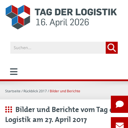
Startseite
/ Rückblick 2017 /
Bilder und Berichte
Bilder und Berichte vom Tag der
Logistik am 27. April 2017