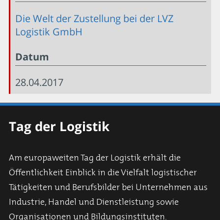
Die Welt der Zustellung bei der LVZ
Logistik GmbH
Datum
28.04.2017
Tag der Logistik
Am europaweiten Tag der Logistik erhält die
Öffentlichkeit Einblick in die Vielfalt logistischer
Tätigkeiten und Berufsbilder bei Unternehmen aus
Industrie, Handel und Dienstleistung sowie
Organisationen und Bildungsinstituten.