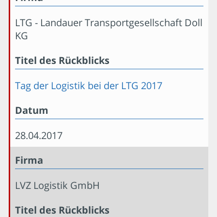
LTG - Landauer Transportgesellschaft Doll
KG
Titel des Rückblicks
Tag der Logistik bei der LTG 2017
Datum
28.04.2017
Firma
LVZ Logistik GmbH
Titel des Rückblicks