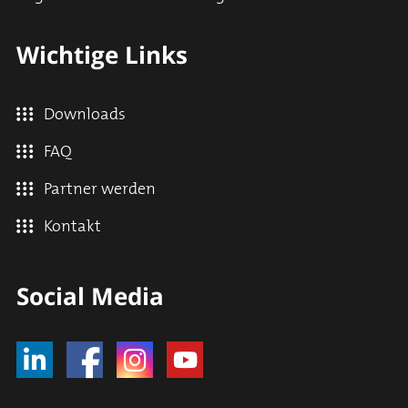
Wichtige Links
Downloads
FAQ
Partner werden
Kontakt
Social Media